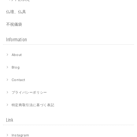
仏壇、仏具
不祝儀袋
Information
About
Blog
Contact
プライバシーポリシー
特定商取引法に基づく表記
Link
Instagram