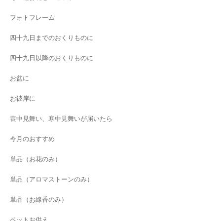
フォトフレーム
四十九日までのおくりものに
四十九日以降のおくりものに
お盆に
お彼岸に
喪中見舞い、寒中見舞いが届いたら
今月のおすすめ
単品（お花のみ）
単品（アロマストーンのみ）
単品（お線香のみ）
ペットお供え