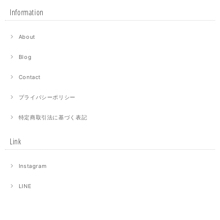
Information
About
Blog
Contact
プライバシーポリシー
特定商取引法に基づく表記
Link
Instagram
LINE