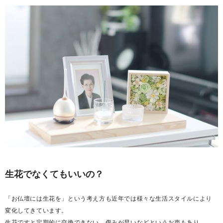
生花でなくてもいいの？
「お仏壇には生花を」という考え方も近年では様々な生活スタイルにより
変化してきています。
生花ですと定期的に交換できない、傷みが早いなどというお声もあり、