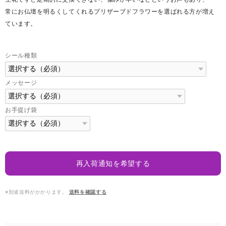
常にお仏壇を明るくしてくれるプリザーブドフラワーを選ばれる方が増え
ています。
シール種類
メッセージ
お手提げ袋
再入荷通知を希望する
※別途送料がかかります。
送料を確認する