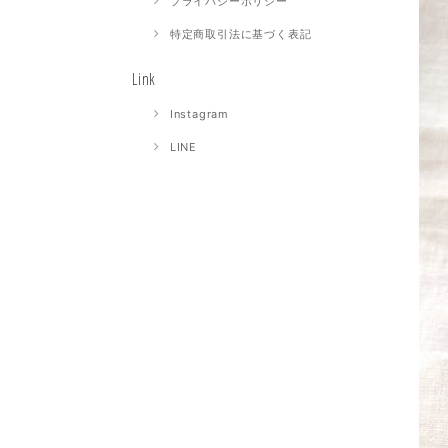
プライバシーポリシー
特定商取引法に基づく表記
Link
Instagram
LINE