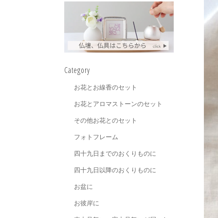
Category
お花とお線香のセット
お花とアロマストーンのセット
その他お花とのセット
フォトフレーム
四十九日までのおくりものに
四十九日以降のおくりものに
お盆に
お彼岸に