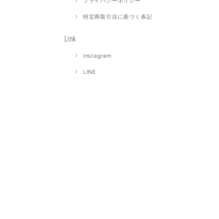
プライバシーポリシー
特定商取引法に基づく表記
Link
Instagram
LINE