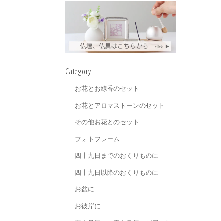
Category
お花とお線香のセット
お花とアロマストーンのセット
その他お花とのセット
フォトフレーム
四十九日までのおくりものに
四十九日以降のおくりものに
お盆に
お彼岸に