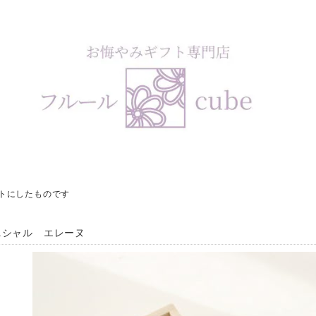
ットにしたものです
ニシャル エレーヌ