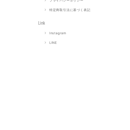
プライバシーポリシー
特定商取引法に基づく表記
Link
Instagram
LINE