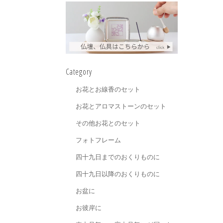
Category
お花とお線香のセット
お花とアロマストーンのセット
その他お花とのセット
フォトフレーム
四十九日までのおくりものに
四十九日以降のおくりものに
お盆に
お彼岸に