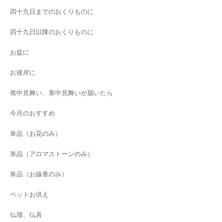
四十九日までのおくりものに
四十九日以降のおくりものに
お盆に
お彼岸に
喪中見舞い、寒中見舞いが届いたら
今月のおすすめ
単品（お花のみ）
単品（アロマストーンのみ）
単品（お線香のみ）
ペットお供え
仏壇、仏具