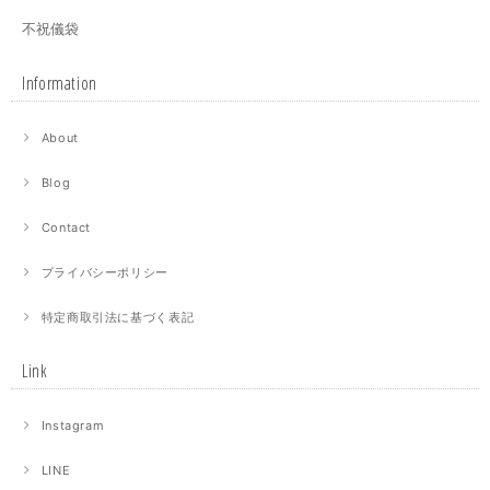
不祝儀袋
Information
About
Blog
Contact
プライバシーポリシー
特定商取引法に基づく表記
Link
Instagram
LINE