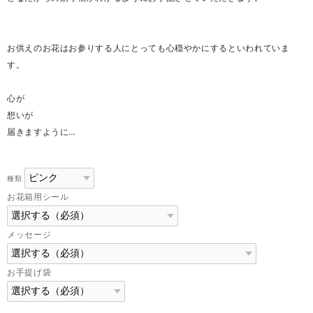
お供えのお花はお参りする人にとっても心穏やかにするといわれていま
す。
心が
想いが
届きますように…
種類
お花箱用シール
メッセージ
お手提げ袋