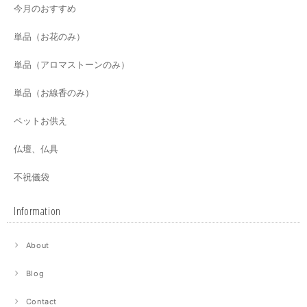
今月のおすすめ
単品（お花のみ）
単品（アロマストーンのみ）
単品（お線香のみ）
ペットお供え
仏壇、仏具
不祝儀袋
Information
About
Blog
Contact