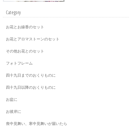
Category
お花とお線香のセット
お花とアロマストーンのセット
その他お花とのセット
フォトフレーム
四十九日までのおくりものに
四十九日以降のおくりものに
お盆に
お彼岸に
喪中見舞い、寒中見舞いが届いたら