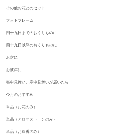
その他お花とのセット
フォトフレーム
四十九日までのおくりものに
四十九日以降のおくりものに
お盆に
お彼岸に
喪中見舞い、寒中見舞いが届いたら
今月のおすすめ
単品（お花のみ）
単品（アロマストーンのみ）
単品（お線香のみ）