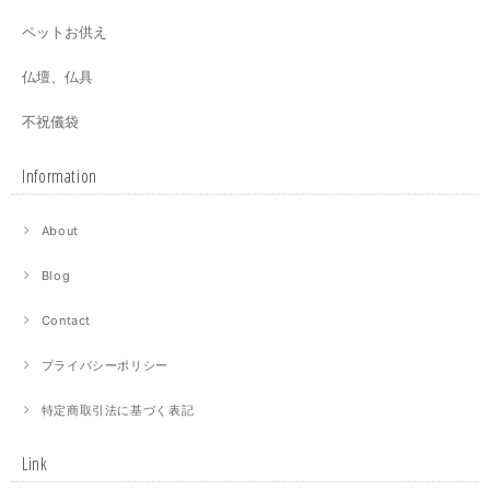
ペットお供え
仏壇、仏具
不祝儀袋
Information
About
Blog
Contact
プライバシーポリシー
特定商取引法に基づく表記
Link