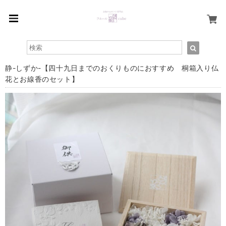
静-しずか-【四十九日までのおくりものにおすすめ 桐箱入り仏
花とお線香のセット】