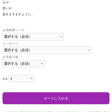
心が
想いが
届きますますように‥
お花箱用シール
メッセージ
お手提げ袋
数量
カートに入れる